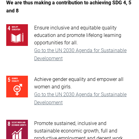
We are thus making a contribution to achieving SDG 4, 5
and 8
Ensure inclusive and equitable quality
education and promote lifelong learning
opportunities for all.
Go to the UN 2030 Agenda for Sustainable
Development
Achieve gender equality and empower all
women and girls.
Go to the UN 2030 Agenda for Sustainable
Development
Promote sustained, inclusive and
sustainable economic growth, full and
productive employment and decent work